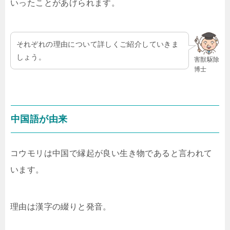
いったことがあげられます。
それぞれの理由について詳しくご紹介していきま
しょう。
害獣駆除
博士
中国語が由来
コウモリは中国で縁起が良い生き物であると言われて
います。
理由は漢字の綴りと発音。