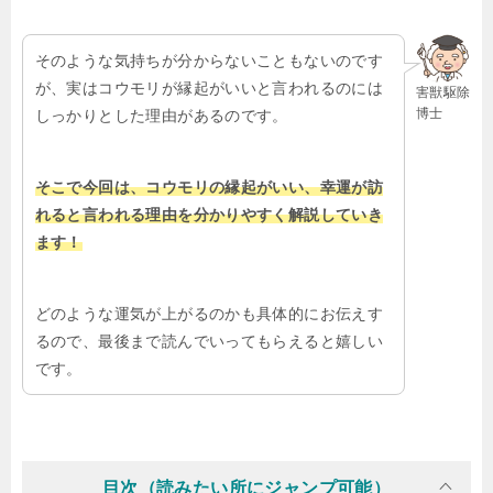
そのような気持ちが分からないこともないのです
が、実はコウモリが縁起がいいと言われるのには
害獣駆除
博士
しっかりとした理由があるのです。
そこで今回は、コウモリの縁起がいい、幸運が訪
れると言われる理由を分かりやすく解説していき
ます！
どのような運気が上がるのかも具体的にお伝えす
るので、最後まで読んでいってもらえると嬉しい
です。
目次（読みたい所にジャンプ可能）