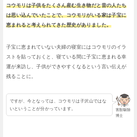
コウモリは子供をたくさん産む生き物だと昔の人たち
は思い込んでいたことで、コウモリがいる家は子宝に
恵まれると考えられてきた歴史がありました。
子宝に恵まれていない夫婦の寝室にはコウモリのイラ
ストを貼っておくと、寝ている間に子宝に恵まれる幸
運が来訪し、子供ができやすくなるという言い伝えが
残ることに。
ですが、今となっては、コウモリは子沢山ではな
いということが分かっています。
害獣駆除
博士