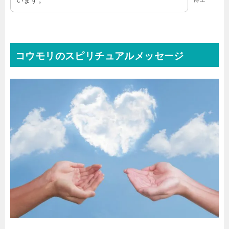
コウモリのスピリチュアルメッセージ