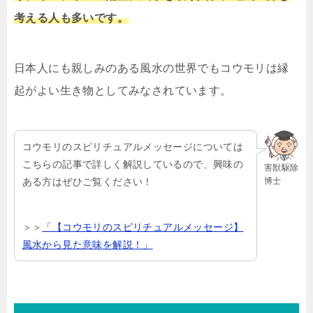
考える人も多いです。
日本人にも親しみのある風水の世界でもコウモリは縁
起がよい生き物としてみなされています。
コウモリのスピリチュアルメッセージについては
こちらの記事で詳しく解説しているので、興味の
害獣駆除
博士
ある方はぜひご覧ください！
＞＞
「【コウモリのスピリチュアルメッセージ】
風水から見た意味を解説！」