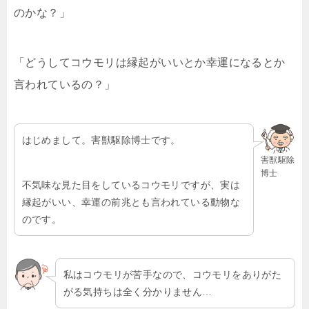
のかな？」
「どうしてコウモリは縁起がいいとか幸運になるとか
言われているの？」
はじめまして。害獣駆除博士です。
害獣駆除
博士
不気味な見た目をしているコウモリですが、実は
縁起がいい、幸運の前兆とも言われている動物な
のです。
私はコウモリが苦手なので、コウモリをありがた
がる気持ちは全く分かりません…