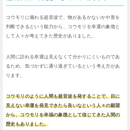
コウモリに備わる超音波で、物があるかないかや形を
判断できるという能力から、コウモリを幸運の象徴と
して人々が考えてきた歴史がありました。
人間に訪れる幸運は見えなくて分かりにくいものであ
るため、気づかずに通り過ぎているという考え方があ
ります。
コウモリのように人間も超音波を発することで、目に
見えない幸運を発見できたら良いなという人々の願望
から、コウモリを幸福の象徴として信じてきた人間の
歴史もありました。