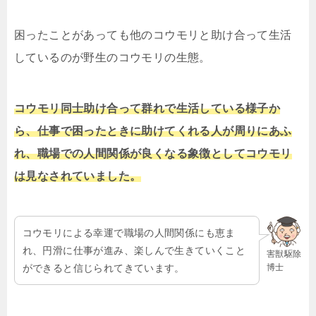
困ったことがあっても他のコウモリと助け合って生活
しているのが野生のコウモリの生態。
コウモリ同士助け合って群れで生活している様子か
ら、仕事で困ったときに助けてくれる人が周りにあふ
れ、職場での人間関係が良くなる象徴としてコウモリ
は見なされていました。
コウモリによる幸運で職場の人間関係にも恵ま
れ、円滑に仕事が進み、楽しんで生きていくこと
害獣駆除
博士
ができると信じられてきています。