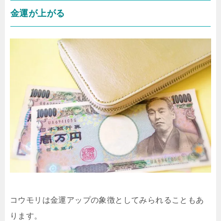
金運が上がる
コウモリは金運アップの象徴としてみられることもあ
ります。