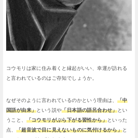
コウモリは家に住み着くと縁起がいい、幸運が訪れる
と言われているのはご存知でしょうか。
なぜそのように言われているのかという理由は、
「中
国語が由来」
という説や
「日本語の語呂合わせ」
とい
うこと、
「コウモリがぶら下がる習性から」
といった
点、
「超音波で目に見えないものに気付けるから」
と