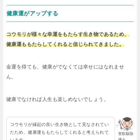
健康運がアップする
コウモリが様々な幸運をもたらす生き物であるため、
健康運ももたらしてくれると信じられてきました。
金運を得ても、健康がでなくては幸せにはなれませ
ん。
健康でなければ人生も楽しめないでしょう。
コウモリが縁起の良い生き物として見なされてい
たため、健康運ももたらしてくれると考えられて
害獣駆除
博士
います。