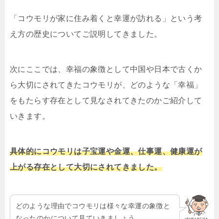
「コウモリが家に住み着くと幸運が訪れる」という考
え方の歴史についてご説明してきました。
次にここでは、幸福の象徴として中国や日本で古くか
ら大切にされてきたコウモリが、どのような「幸福」
をもたらす存在として見なされてきたのかご紹介して
いきます。
具体的にコウモリは子宝運や金運、仕事運、健康運が
上がる存在として大切にされてきました。
どのような理由でコウモリは様々な幸運の象徴と
なったのかについて見ていきましょう。