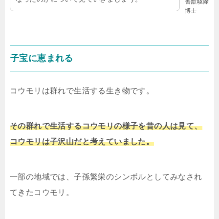
害獣駆除
博士
子宝に恵まれる
コウモリは群れで生活する生き物です。
その群れで生活するコウモリの様子を昔の人は見て、
コウモリは子沢山だと考えていました。
一部の地域では、子孫繁栄のシンボルとしてみなされ
てきたコウモリ。