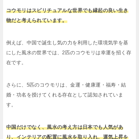
コウモリはスピリチュアルな世界でも縁起の良い生き
物だと考えられています。
例えば、中国で誕生し気の力を利用した環境気学を基
にした風水の世界では、2匹のコウモリは幸運を招く存
在です。
さらに、5匹のコウモリは、金運・健康運・福寿・結
婚・功名を授けてくれる存在として認知されていま
す。
中国だけでなく、風水の考え方は日本でも人気があ
り、インテリアの配置に風水を取り入れ、運気上昇を