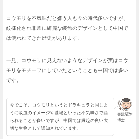
コウモリを不気味だと嫌う人も今の時代多いですが、
紋様化され非常に綺麗な装飾のデザインとして中国で
は使われてきた歴史があります。
一見、コウモリに見えないようなデザインが実はコウ
モリをモチーフにしていたということも中国では多い
です。
今でこそ、コウモリというとドラキュラと同じよ
うに吸血のイメージや墓場といった不気味さで語
害獣駆除
博士
られることが多いですが、中国では縁起の良い大
切な生物として認知されています。