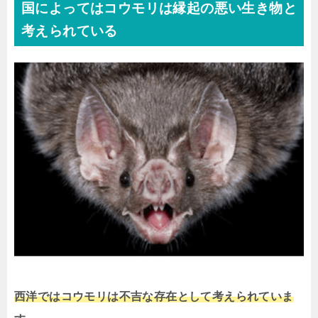
国によってはコウモリは縁起の悪い生き物と
考えられている
西洋ではコウモリは不吉な存在として考えられていま