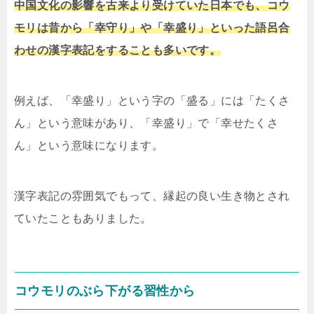
中国文化の影響を古来より受けていた日本でも、コウ
モリは昔から「幸守り」や「幸盛り」といった語呂合
わせの漢字表記をすることも多いです。
例えば、「幸盛り」という字の「盛る」には「たくさ
ん」という意味があり、「幸盛り」で「幸せたくさ
ん」という意味になります。
漢字表記の雰囲気でもって、縁起の良い生き物とされ
ていたこともありました。
コウモリのぶら下がる習性から