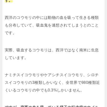
す。
西洋のコウモリの中には動物の血を吸って生きる種類
も分布していて、吸血鬼を連想されてしまうとのこと
です。
実際、吸血するコウモリは、西洋ではなく南米に生息
しています。
ナミチスイコウモリやケアシチスイコウモリ、シロチ
スイコウモリの3種類しかいなく、全世界で980種類近
くいるコウモリの中でも0.3%しかいません。