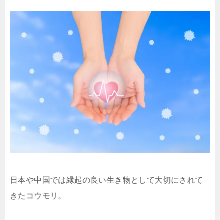
日本や中国では縁起の良い生き物として大切にされて
きたコウモリ。