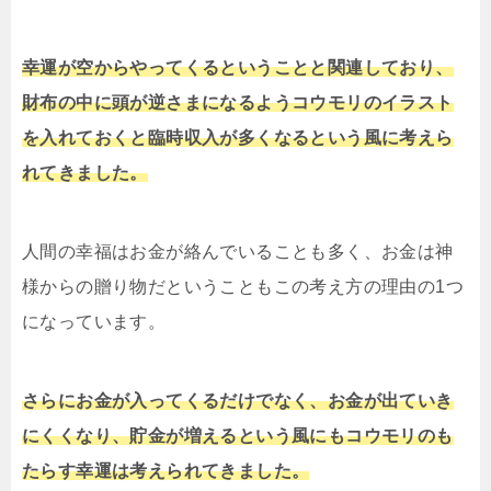
幸運が空からやってくるということと関連しており、
財布の中に頭が逆さまになるようコウモリのイラスト
を入れておくと臨時収入が多くなるという風に考えら
れてきました。
人間の幸福はお金が絡んでいることも多く、お金は神
様からの贈り物だということもこの考え方の理由の1つ
になっています。
さらにお金が入ってくるだけでなく、お金が出ていき
にくくなり、貯金が増えるという風にもコウモリのも
たらす幸運は考えられてきました。