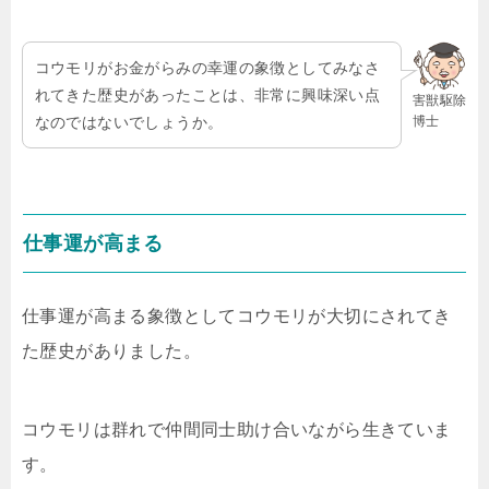
コウモリがお金がらみの幸運の象徴としてみなさ
れてきた歴史があったことは、非常に興味深い点
害獣駆除
博士
なのではないでしょうか。
仕事運が高まる
仕事運が高まる象徴としてコウモリが大切にされてき
た歴史がありました。
コウモリは群れで仲間同士助け合いながら生きていま
す。