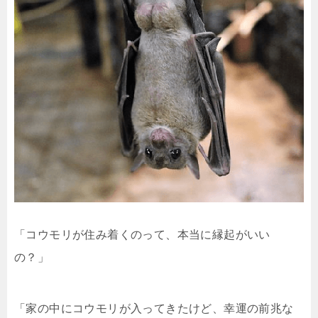
「コウモリが住み着くのって、本当に縁起がいい
の？」
「家の中にコウモリが入ってきたけど、幸運の前兆な