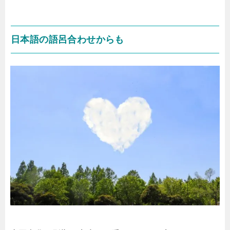
日本語の語呂合わせからも