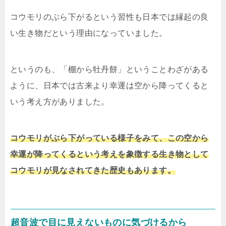
コウモリのぶら下がるという習性も日本では縁起の良
い生き物だという理由になっていました。
というのも、「棚から牡丹餅」ということわざがある
ように、日本では古来より幸運は空から降ってくると
いう考え方がありました。
コウモリがぶら下がっている様子をみて、この空から
幸運が降ってくるという考えを象徴する生き物として
コウモリが見なされてきた歴史もあります。
超音波で目に見えないものに気づけるから