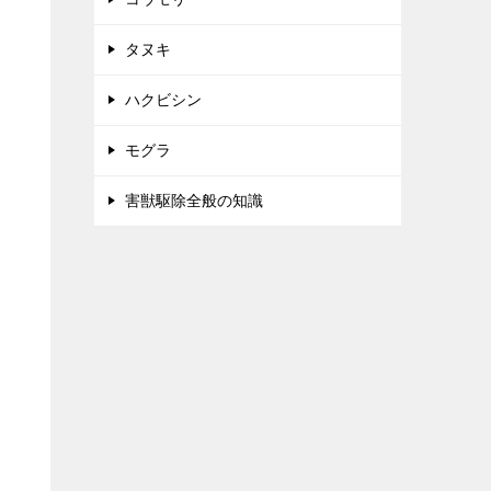
タヌキ
ハクビシン
モグラ
害獣駆除全般の知識