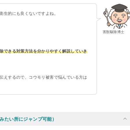
衛生的にも良くないですよね。
害獣駆除博士
除できる対策方法を分かりやすく解説していき
伝えするので、コウモリ被害で悩んでいる方は
みたい所にジャンプ可能）