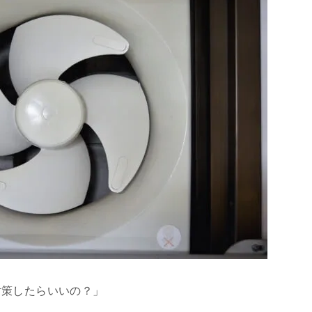
対策したらいいの？」