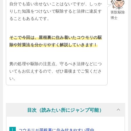
自分でも追い出せないことはないですが、しっか
りした知識をつけないで駆除すると法律に違反す
害獣駆除
博士
ることもあるんです。
そこで今回は、屋根裏に住み着いたコウモリの駆
除や対策法を分かりやすく解説していきます！
糞の処理や駆除の注意点、守るべき法律などにつ
いてもお伝えするので、ぜひ最後までご覧くださ
い。
目次（読みたい所にジャンプ可能）
コウモリが屋根裏に住み付きやすい理由