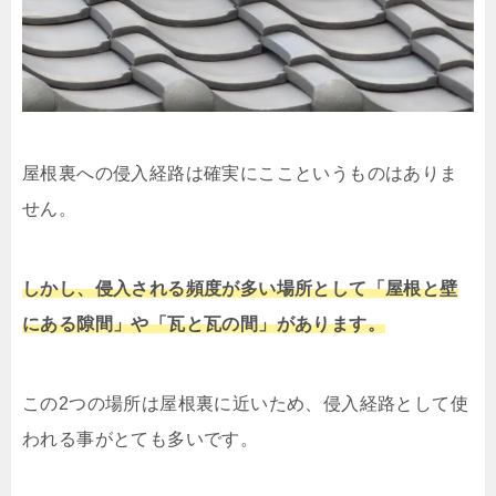
屋根裏への侵入経路は確実にここというものはありま
せん。
しかし、侵入される頻度が多い場所として「屋根と壁
にある隙間」や「瓦と瓦の間」があります。
この2つの場所は屋根裏に近いため、侵入経路として使
われる事がとても多いです。