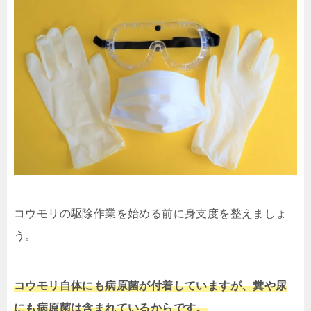
コウモリの駆除作業を始める前に身支度を整えましょ
う。
コウモリ自体にも病原菌が付着していますが、糞や尿
にも病原菌は含まれているからです。