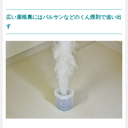
広い屋根裏にはバルサンなどのくん煙剤で追い出
す