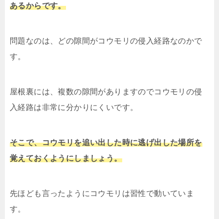
あるからです。
問題なのは、どの隙間がコウモリの侵入経路なのかで
す。
屋根裏には、複数の隙間がありますのでコウモリの侵
入経路は非常に分かりにくいです。
そこで、コウモリを追い出した時に逃げ出した場所を
覚えておくようにしましょう。
先ほども言ったようにコウモリは習性で動いていま
す。