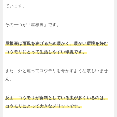
ています。
その一つが「屋根裏」です。
屋根裏は雨風を凌げるため暖かく、暖かい環境を好む
コウモリにとって生活しやすい環境です。
また、外と違ってコウモリを脅かすような敵もいませ
ん。
反面、コウモリが食料としている虫が多くいるのは、
コウモリにとって大きなメリットです。