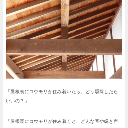
「屋根裏にコウモリが住み着いたら、どう駆除したら
いいの？」
「屋根裏にコウモリが住み着くと、どんな音や鳴き声