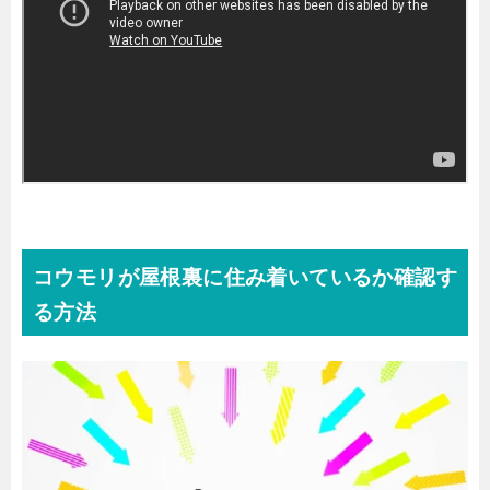
コウモリが屋根裏に住み着いているか確認す
る方法