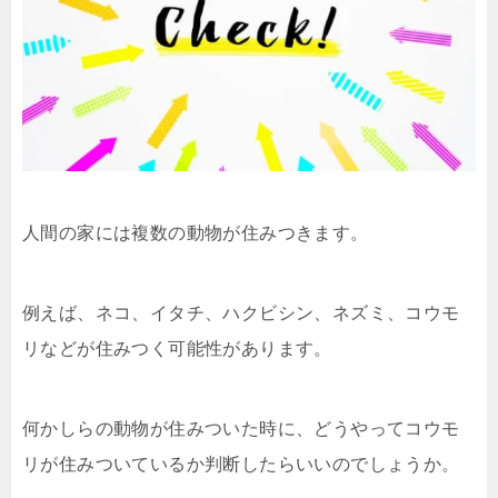
人間の家には複数の動物が住みつきます。
例えば、ネコ、イタチ、ハクビシン、ネズミ、コウモ
リなどが住みつく可能性があります。
何かしらの動物が住みついた時に、どうやってコウモ
リが住みついているか判断したらいいのでしょうか。