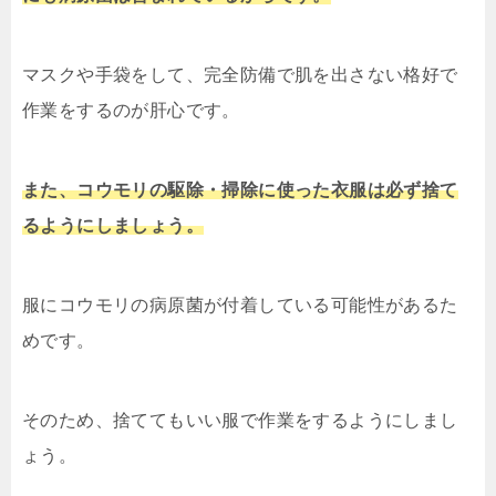
マスクや手袋をして、完全防備で肌を出さない格好で
作業をするのが肝心です。
また、コウモリの駆除・掃除に使った衣服は必ず捨て
るようにしましょう。
服にコウモリの病原菌が付着している可能性があるた
めです。
そのため、捨ててもいい服で作業をするようにしまし
ょう。