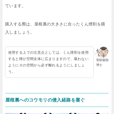
ています。
購入する際は、屋根裏の大きさに合ったくん煙剤を購
入しましょう。
使用する上での注意点としては、くん煙剤を使用
すると煙が空間全体に広まりますので、吸わない
害獣駆除
博士
ようにその空間から必ず離れるようにしましょ
う。
屋根裏へのコウモリの侵入経路を塞ぐ