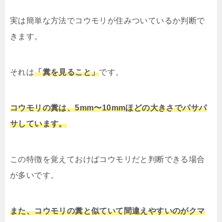
実は簡単な方法でコウモリが住みついているか判断で
きます。
それは
「糞を見ること」
です。
コウモリの糞は、5mm〜10mmほどの大きさでパサパ
サしています。
この特徴を覚えておけばコウモリだと判断できる場合
が多いです。
また、コウモリの糞と似ていて間違えやすいのがクマ