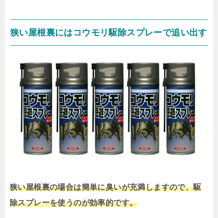
狭い屋根裏にはコウモリ駆除スプレーで追い出す
狭い屋根裏の場合は簡単に臭いが充満しますので、駆
除スプレーを使うのが効率的です。