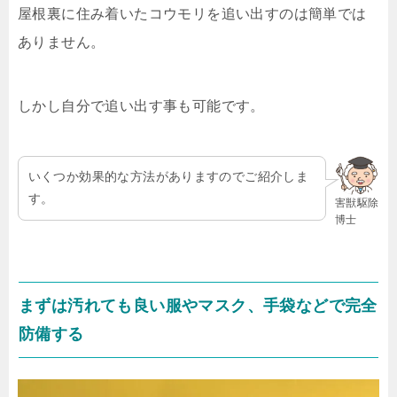
屋根裏に住み着いたコウモリを追い出すのは簡単では
ありません。
しかし自分で追い出す事も可能です。
いくつか効果的な方法がありますのでご紹介しま
す。
害獣駆除
博士
まずは汚れても良い服やマスク、手袋などで完全
防備する