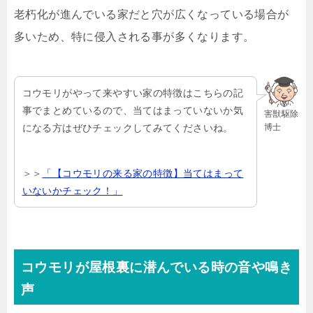
老朽化が進んでいる家だと穴が広くなっている場合が
多いため、特に侵入される事が多くなります。
コウモリがやって来やすい家の特徴はこちらの記
事でまとめているので、当てはまっていないか気
害獣駆除
博士
になる方はぜひチェックしてみてくださいね。
＞＞
「【コウモリの来る家の特徴】当てはまって
いないかチェック！」
コウモリが屋根裏に潜んでいる時の音や鳴き
声