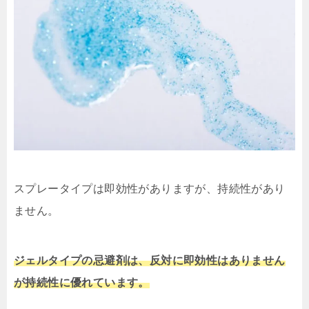
スプレータイプは即効性がありますが、持続性があり
ません。
ジェルタイプの忌避剤は、反対に即効性はありません
が持続性に優れています。