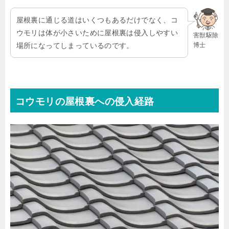
屋根裏に通じる道はいくつもあるだけでなく、コ
ウモリは体が小さいために屋根裏は侵入しやすい
害獣駆除
博士
場所になってしまっているのです。
コウモリの屋根裏への侵入経路