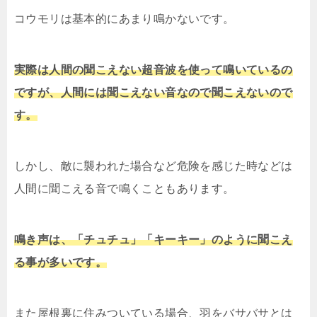
コウモリは基本的にあまり鳴かないです。
実際は人間の聞こえない超音波を使って鳴いているの
ですが、人間には聞こえない音なので聞こえないので
す。
しかし、敵に襲われた場合など危険を感じた時などは
人間に聞こえる音で鳴くこともあります。
鳴き声は、「チュチュ」「キーキー」のように聞こえ
る事が多いです。
また屋根裏に住みついている場合、羽をバサバサとは