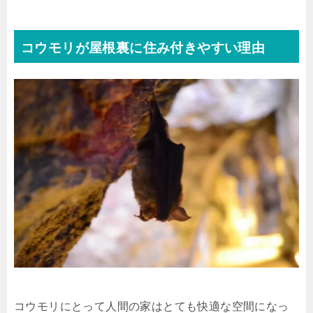
コウモリが屋根裏に住み付きやすい理由
コウモリにとって人間の家はとても快適な空間になっ