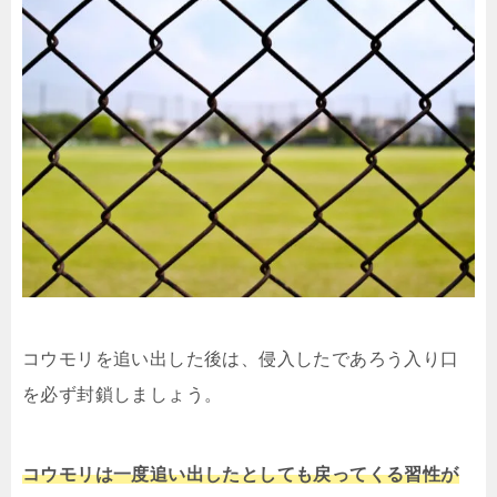
コウモリを追い出した後は、侵入したであろう入り口
を必ず封鎖しましょう。
コウモリは一度追い出したとしても戻ってくる習性が