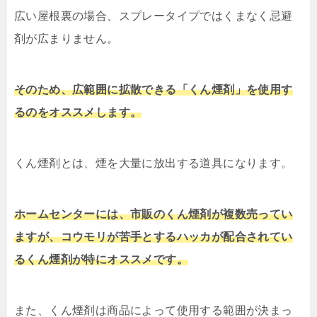
広い屋根裏の場合、スプレータイプではくまなく忌避
剤が広まりません。
そのため、広範囲に拡散できる「くん煙剤」を使用す
るのをオススメします。
くん煙剤とは、煙を大量に放出する道具になります。
ホームセンターには、市販のくん煙剤が複数売ってい
ますが、コウモリが苦手とするハッカが配合されてい
るくん煙剤が特にオススメです。
また、くん煙剤は商品によって使用する範囲が決まっ