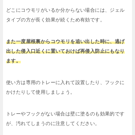
どこにコウモリがいるか分からない場合には、ジェル
タイプの方が長く効果が続くため有効です。
また一度屋根裏からコウモリを追い出した時に、逃げ
出した侵入口近くに置いておけば再侵入防止にもなり
ます。
使い方は専用のトレーに入れて設置したり、フックに
かけたりして使用しましょう。
トレーやフックがない場合は壁に塗るのも効果的です
が、汚れてしまうのに注意してください。