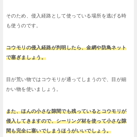
そのため、侵入経路として使っている場所を逃げる時
も使うのです。
コウモリの侵入経路が判明したら、金網や防鳥ネット
で塞ぎましょう。
目が荒い物ではコウモリが通ってしまうので、目が細
かい物を使いましょう。
また、ほんの小さな隙間でも残っているとコウモリが
侵入してきますので、シーリング材を使って小さな隙
間も完全に塞いでしまうほうがいいでしょう。