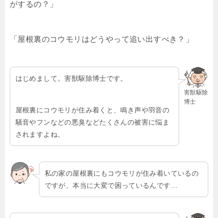
がするの？」
「屋根裏のコウモリはどうやって追い出すべき？」
はじめまして。害獣駆除博士です。
害獣駆除
博士
屋根裏にコウモリが住み着くと、鳴き声や羽音の
騒音やフンなどの悪臭などたくさんの被害に悩ま
されますよね。
私の家の屋根裏にもコウモリが住み着いているの
ですが、本当に大変で困っているんです…