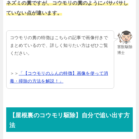
ネズミの糞ですが、コウモリの糞のようにパサパサし
ていない点が違います。
コウモリの糞の特徴はこちらの記事で画像付きで
まとめているので、詳しく知りたい方はぜひご覧
害獣駆除
博士
ください。
＞＞
「【コウモリのふんの特徴】画像を使って消
毒・掃除の方法を解説！」
【屋根裏のコウモリ駆除】自分で追い出す方
法