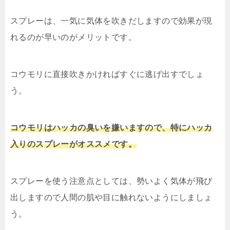
スプレーは、一気に気体を吹きだしますので効果が現
れるのが早いのがメリットです。
コウモリに直接吹きかければすぐに逃げ出すでしょ
う。
コウモリはハッカの臭いを嫌いますので、特にハッカ
入りのスプレーがオススメです。
スプレーを使う注意点としては、勢いよく気体が飛び
出しますので人間の肌や目に触れないようにしましょ
う。