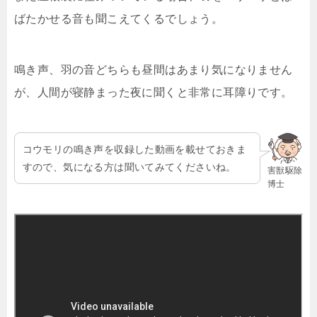
ばたかせる音も聞こえてくるでしょう。
鳴き声、羽の音どちらも昼間はあまり気になりません
が、人間が寝静まった夜に聞くと非常に耳障りです。
コウモリの鳴き声を収録した動画を載せておきま
すので、気になる方は聞いてみてくださいね。
害獣駆除
博士