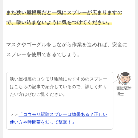
また狭い屋根裏だと一気にスプレーが広まりますの
で、吸い込まないように気をつけてください。
マスクやゴーグルをしながら作業を進めれば、安全に
スプレーを使用できるでしょう。
狭い屋根裏のコウモリ駆除におすすめのスプレー
はこちらの記事で紹介しているので、詳しく知り
害獣駆除
博士
たい方はぜひご覧ください。
＞＞
「コウモリ駆除スプレーは効果ある？正しい
使い方や時間帯を知って撃退！」