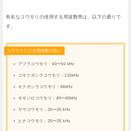
有名なコウモリの使用する周波数帯は、以下の通りで
す。
コウモリによる周波数の違い
アブラコウモリ：40〜50 kHz
コキクガシラコウモリ：110kHz
キクガシラコウモリ：68kHz
モモジロコウモリ：40〜60kHz
ヤマコウモリ：20〜25 kHz
ヒナコウモリ：20〜25 kHz