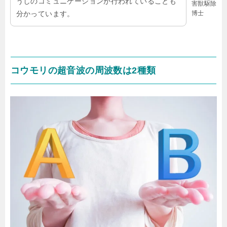
うしのコミュニケーションが行われていることも
害獣駆除
博士
分かっています。
コウモリの超音波の周波数は2種類