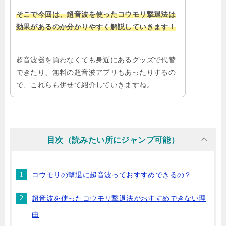
そこで今回は、超音波を使ったコウモリ撃退法は
効果があるのか分かりやすく解説していきます！
超音波器を買わなくても身近にあるグッズで代替
できたり、無料の超音波アプリもあったりするの
で、これらも併せて紹介していきますね。
目次（読みたい所にジャンプ可能）
コウモリの撃退に超音波っておすすめできるの？
超音波を使ったコウモリ撃退法がおすすめできない理
由