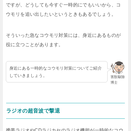
ですが、どうしても今すぐ一時的にでもいいから、コ
ウモリを追い出したいというときもあるでしょう。
そういった急なコウモリ対策には、身近にあるものが
役に立つことがあります。
身近にある一時的なコウモリ対策についてご紹介
していきましょう。
害獣駆除
博士
ラジオの超音波で撃退
携帯ラジオやCDラジカセのラジオ機能が一時的なコウ