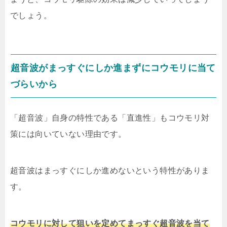
でしょう。
超音波がまっすぐにしか進まずにコウモリに当て
づらいから
「超音波」自身の特性である「直進性」もコウモリ対
策には向いていない理由です。
超音波はまっすぐにしか進めないという特性がありま
す。
コウモリに対して狙いを定めてまっすぐ超音波を当て