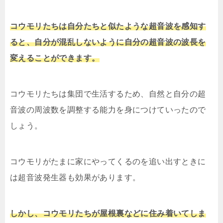
コウモリたちは自分たちと似たような超音波を感知す
ると、自分が混乱しないように自分の超音波の波長を
変えることができます。
コウモリたちは集団で生活するため、自然と自分の超
音波の周波数を調整する能力を身につけていったので
しょう。
コウモリがたまに家にやってくるのを追い出すときに
は超音波発生器も効果があります。
しかし、コウモリたちが屋根裏などに住み着いてしま