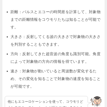
距離：パルスとエコーの時間差を計算して、対象物
までの距離情報をコウモリたちは知ることが可能で
す。
大きさ：反射してくる波の大きさで対象物の大きさ
を判別することもできます。
方向：反射してきた超音波の角度も識別可能。角度
によって対象物の方向の情報を得ています。
速さ：対象物が動いていると周波数が変化するた
め、その変化を知ることで対象物の速度を知ること
が可能です。
他にもエコーロケーションを使って、コウモリど