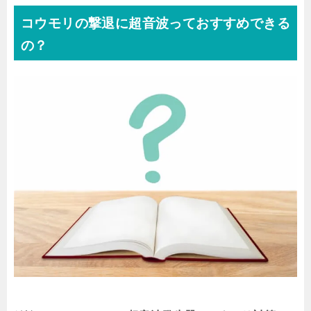
コウモリの撃退に超音波っておすすめできる
の？