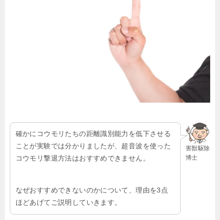
確かにコウモリたちの距離識別能力を低下させる
ことが実験では分かりましたが、超音波を使った
害獣駆除
博士
コウモリ撃退方法はおすすめできません。
なぜおすすめできないのかについて、理由を3点
ほどあげてご説明していきます。