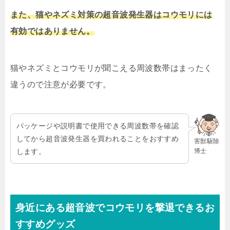
また、猫やネズミ対策の超音波発生器はコウモリには
有効ではありません。
猫やネズミとコウモリが聞こえる周波数帯はまったく
違うので注意が必要です。
パッケージや説明書で使用できる周波数帯を確認
してから超音波発生器を買われることをおすすめ
害獣駆除
博士
します。
身近にある超音波でコウモリを撃退できるお
すすめグッズ