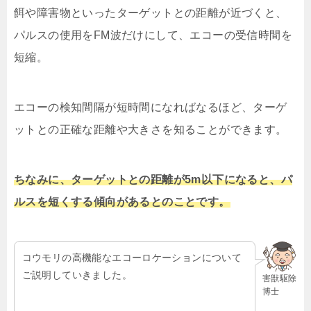
餌や障害物といったターゲットとの距離が近づくと、
パルスの使用をFM波だけにして、エコーの受信時間を
短縮。
エコーの検知間隔が短時間になればなるほど、ターゲ
ットとの正確な距離や大きさを知ることができます。
ちなみに、ターゲットとの距離が5m以下になると、パ
ルスを短くする傾向があるとのことです。
コウモリの高機能なエコーロケーションについて
ご説明していきました。
害獣駆除
博士