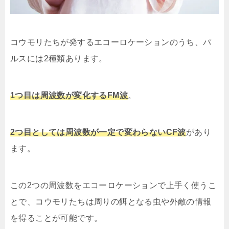
コウモリたちが発するエコーロケーションのうち、パ
ルスには2種類あります。
1つ目は周波数が変化するFM波
。
2つ目としては周波数が一定で変わらないCF波
があり
ます。
この2つの周波数をエコーロケーションで上手く使うこ
とで、コウモリたちは周りの餌となる虫や外敵の情報
を得ることが可能です。