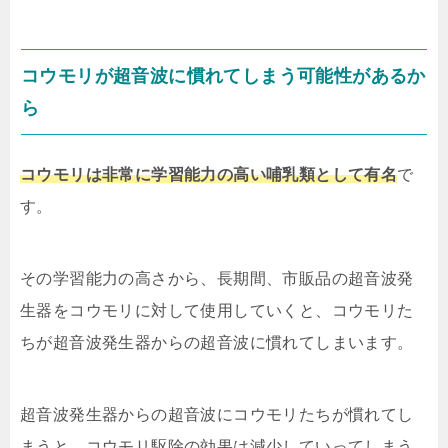
コウモリが超音波に慣れてしまう可能性があるか
ら
コウモリは非常に学習能力の高い哺乳類として有名
で
す。
その学習能力の高さから、長期間、市販品の超音波発
生器をコウモリに対して使用していくと、コウモリた
ちが超音波発生器からの超音波に慣れてしまいます。
超音波発生器からの超音波にコウモリたちが慣れてし
まうと、コウモリ駆除の効果は減少していってしまう