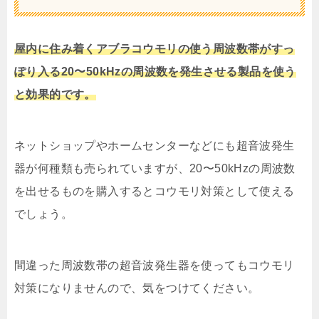
屋内に住み着くアブラコウモリの使う周波数帯がすっ
ぽり入る20〜50kHzの周波数を発生させる製品を使う
と効果的です。
ネットショップやホームセンターなどにも超音波発生
器が何種類も売られていますが、20〜50kHzの周波数
を出せるものを購入するとコウモリ対策として使える
でしょう。
間違った周波数帯の超音波発生器を使ってもコウモリ
対策になりませんので、気をつけてください。