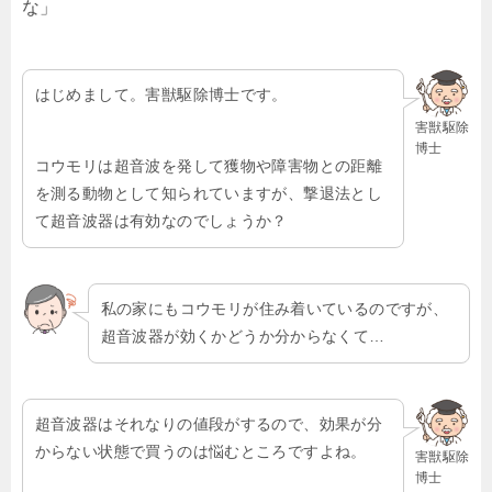
な」
はじめまして。害獣駆除博士です。
害獣駆除
博士
コウモリは超音波を発して獲物や障害物との距離
を測る動物として知られていますが、撃退法とし
て超音波器は有効なのでしょうか？
私の家にもコウモリが住み着いているのですが、
超音波器が効くかどうか分からなくて…
超音波器はそれなりの値段がするので、効果が分
からない状態で買うのは悩むところですよね。
害獣駆除
博士