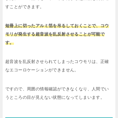
すことができます。
短冊上に切ったアルミ箔を吊るしておくことで、コウ
モリが発生する超音波を乱反射させることが可能で
す。
超音波を乱反射させられてしまったコウモリは、正確
なエコーロケーションができません。
ですので、周囲の情報確認ができなくなり、人間でい
うところの目が見えない状態になってしまいます。