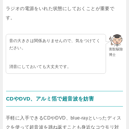
ラジオの電源をいれた状態にしておくことが重要で
す。
音の大きさは関係ありませんので、気をつけてく
ださい。
害獣駆除
博士
消音にしておいても大丈夫です。
CDやDVD、アルミ箔で超音波を妨害
手軽に入手できるCDやDVD、blue-rayといったディス
クを使って超音波を跳ね返すことも身近なコウモリ対