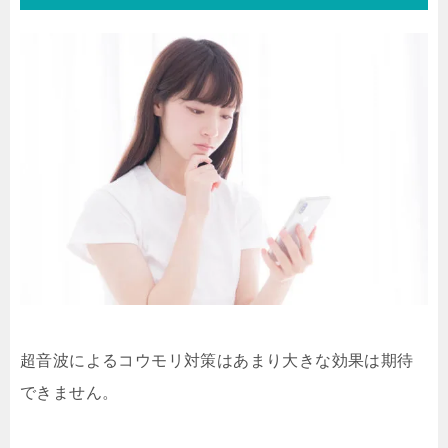
超音波によるコウモリ対策はあまり大きな効果は期待
できません。