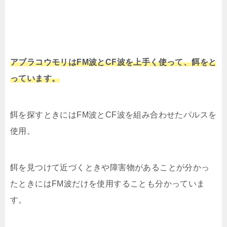
アブラコウモリはFM波とCF波を上手く使って、餌をと
っています。
餌を探すときにはFM波とCF波を組み合わせたパルスを
使用。
餌を見つけて近づくときや障害物があることが分かっ
たときにはFM波だけを使用することも分かっていま
す。