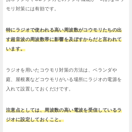
モリ対策には有効です。
特にラジオで使われる高い周波数がコウモリたちの出
す超音波の周波数帯に影響を及ぼすからだと言われて
います。
ラジオを用いたコウモリ対策の方法は、ベランダや
庭、屋根裏などコウモリがいる場所にラジオの電源を
入れて設置しておくだけです。
注意点としては、周波数の高い電波を受信しているラ
ジオに設定しておくこと。