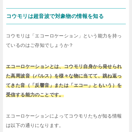
コウモリは超音波で対象物の情報を知る
コウモリは「エコーロケーション」という能力を持っ
ているのはご存知でしょうか？
エコーロケーションとは、コウモリ自身から発せられ
た高周波音（パルス）を様々な物に当てて、跳ね返っ
てきた音（「反響音」または「エコー」ともいう）を
受信する能力のことです。
エコーロケーションによってコウモリたちが知る情報
は以下の通りになります。