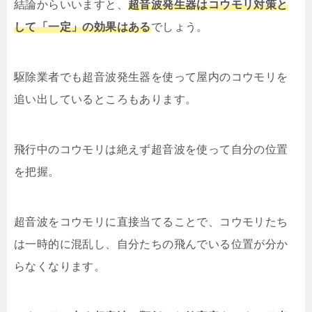
結論からいいますと、
超音波発生器はコウモリ対策と
して「一定」の効果はある
でしょう。
駆除業者でも超音波発生器を使って屋内のコウモリを
追い出しているところもあります。
飛行中のコウモリは絶えず超音波を使って自分の位置
を把握。
超音波をコウモリに直接当てることで、コウモリたち
は一時的に混乱し、自分たちの飛んでいる位置が分か
らなくなります。