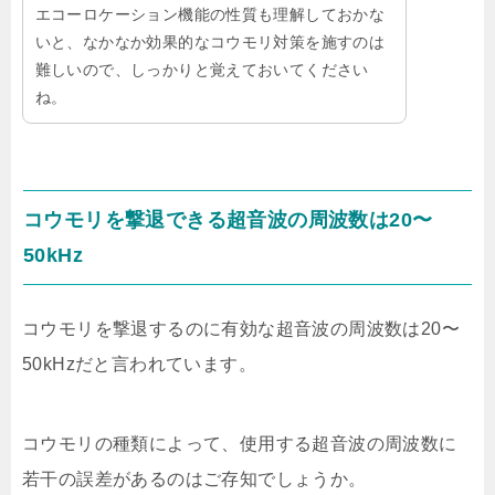
エコーロケーション機能の性質も理解しておかな
いと、なかなか効果的なコウモリ対策を施すのは
難しいので、しっかりと覚えておいてください
ね。
コウモリを撃退できる超音波の周波数は20〜
50kHz
コウモリを撃退するのに有効な超音波の周波数は20〜
50kHzだと言われています。
コウモリの種類によって、使用する超音波の周波数に
若干の誤差があるのはご存知でしょうか。