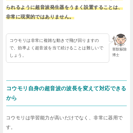
られるように超音波発生器をうまく設置することは、
非常に現実的ではありません。
コウモリは非常に複雑な動きで飛び回りますの
で、効率よく超音波を当て続けることは難しいで
害獣駆除
博士
しょう。
コウモリ自身の超音波の波長を変えて対応できる
から
コウモリは学習能力が高いだけでなく、非常に器用で
す。