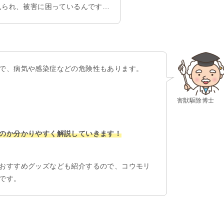
見られ、被害に困っているんです…
で、病気や感染症などの危険性もあります。
害獣駆除博士
のか分かりやすく解説していきます！
おすすめグッズなども紹介するので、コウモリ
です。