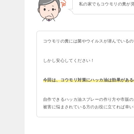
私の家でもコウモリの糞が
コウモリの糞には菌やウイルスが潜んでいるの
しかし安心してください！
今回は、コウモリ対策にハッカ油は効果がある
自作できるハッカ油スプレーの作り方や市販の
被害に悩まされている方のお役に立てれば幸い