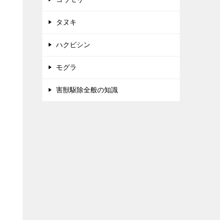
タヌキ
ハクビシン
モグラ
害獣駆除全般の知識