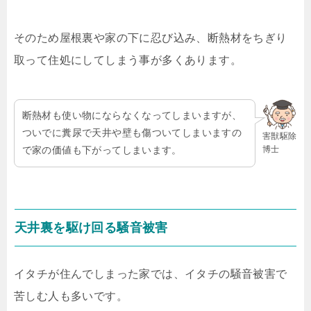
そのため屋根裏や家の下に忍び込み、断熱材をちぎり
取って住処にしてしまう事が多くあります。
断熱材も使い物にならなくなってしまいますが、
ついでに糞尿で天井や壁も傷ついてしまいますの
害獣駆除
博士
で家の価値も下がってしまいます。
天井裏を駆け回る騒音被害
イタチが住んでしまった家では、イタチの騒音被害で
苦しむ人も多いです。