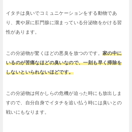
イタチは臭いでコミュニケーションをする動物であ
り、糞や尿に肛門腺に溜まっている分泌物をかける習
性があります。
この分泌物が驚くほどの悪臭を放つのです。
家の中に
いるのが苦痛なほどの臭いなので、一刻も早く掃除を
しないといられないほどです。
この分泌物は何かしらの危機が迫った時にも放出しま
すので、自分自身でイタチを追い払う時には臭いとの
戦いにもなります。