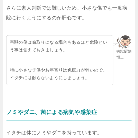
さらに素人判断では難しいため、小さな傷でも一度病
院に行くようにするのが肝心です。
害獣の傷は命取りになる場合もあるほど危険とい
う事は覚えておきましょう。
害獣駆除
博士
特に小さな子供やお年寄りは免疫力が弱いので、
イタチには触らないようにしましょう。
ノミやダニ、菌による病気や感染症
イタチは体にノミやダニを持っています。