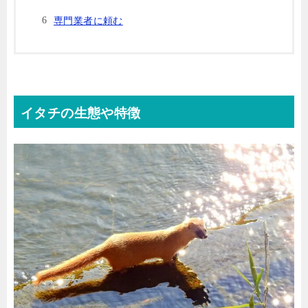
専門業者に頼む
イタチの生態や特徴