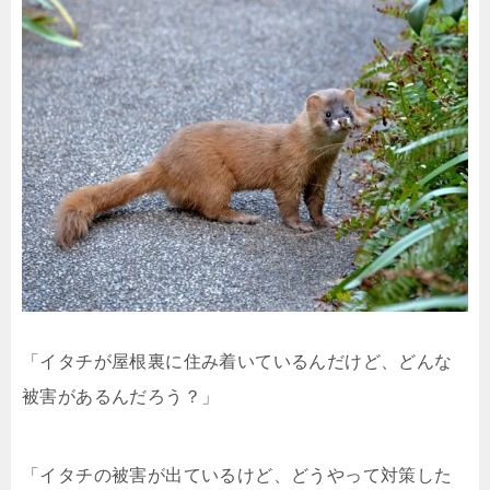
「イタチが屋根裏に住み着いているんだけど、どんな
被害があるんだろう？」
「イタチの被害が出ているけど、どうやって対策した