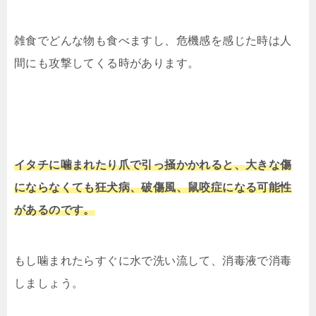
雑食でどんな物も食べますし、危機感を感じた時は人
間にも攻撃してくる時があります。
イタチに噛まれたり爪で引っ掻かかれると、大きな傷
にならなくても狂犬病、破傷風、鼠咬症になる可能性
があるのです。
もし噛まれたらすぐに水で洗い流して、消毒液で消毒
しましょう。