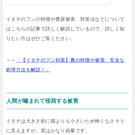
イタチのフンの特徴や糞尿被害、対策法などについて
はこちらの記事で詳しく解説しているので、詳しく知
りたい方はぜひご覧ください。
＞＞
「【イタチのフン対策】糞の特徴や被害、安全な
処理方法を解説！」
人間が噛まれて怪我する被害
イタチは大きさ的に猫よりも小さいため怖くなさそう
に見えますが、実はかなり凶暴です。