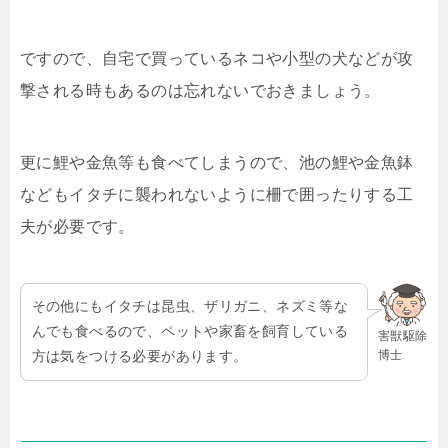
ですので、自宅で買っているネコや小型の犬などが攻
撃される時もあるのは忘れないでおきましょう。
更に鯉や金魚等も食べてしまうので、池の鯉や金魚鉢
などもイタチに襲われないように柵で囲ったりする工
夫が必要です。
その他にもイタチは昆虫、ザリガニ、ネズミ等な
んでも食べるので、ペットや家畜を飼育している
害獣駆除
博士
方は気をつける必要があります。