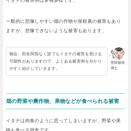
イタチの被害例は多種多様です。
一般的に想像しやすい畑の作物や屋根裏の被害もあり
ますが、想像できないような被害もあります。
都会、田舎関係なく誰でもイタチの被害を受ける
可能性がありますので、よくある被害例を分かり
害獣駆除
博士
やすく紹介していきます。
畑の野菜や農作物、果物などが食べられる被害
イタチは肉食のように思ってしまいますが、野菜や果
物も食べる雑食です。