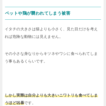
ペットや鶏が襲われてしまう被害
イタチの大きさは猫よりも小さく、見た目だけを考え
れば危険な動物には見えません。
その小さな身なりからキツネやワシに食べられてしま
う事もあるくらいです。
しかし実際は自分よりも大きいニワトリも食べてしま
うほど凶暴
です。