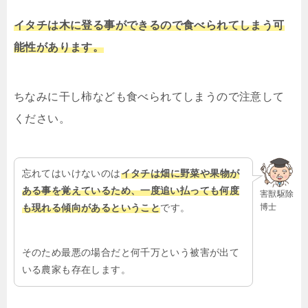
イタチは木に登る事ができるので食べられてしまう可
能性があります。
ちなみに干し柿なども食べられてしまうので注意して
ください。
忘れてはいけないのは
イタチは畑に野菜や果物が
ある事を覚えているため、一度追い払っても何度
害獣駆除
博士
も現れる傾向があるということ
です。
そのため最悪の場合だと何千万という被害が出て
いる農家も存在します。