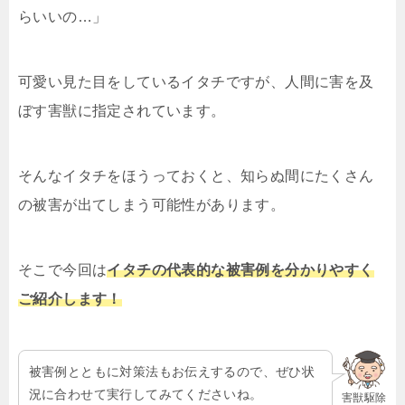
らいいの…」
可愛い見た目をしているイタチですが、人間に害を及
ぼす害獣に指定されています。
そんなイタチをほうっておくと、知らぬ間にたくさん
の被害が出てしまう可能性があります。
そこで今回は
イタチの代表的な被害例を分かりやすく
ご紹介します！
被害例とともに対策法もお伝えするので、ぜひ状
況に合わせて実行してみてくださいね。
害獣駆除