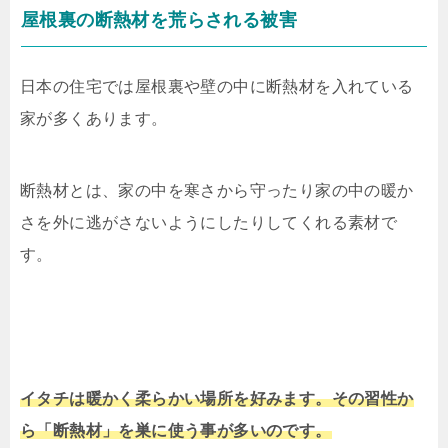
屋根裏の断熱材を荒らされる被害
日本の住宅では屋根裏や壁の中に断熱材を入れている
家が多くあります。
断熱材とは、家の中を寒さから守ったり家の中の暖か
さを外に逃がさないようにしたりしてくれる素材で
す。
イタチは暖かく柔らかい場所を好みます。その習性か
ら「断熱材」を巣に使う事が多いのです。