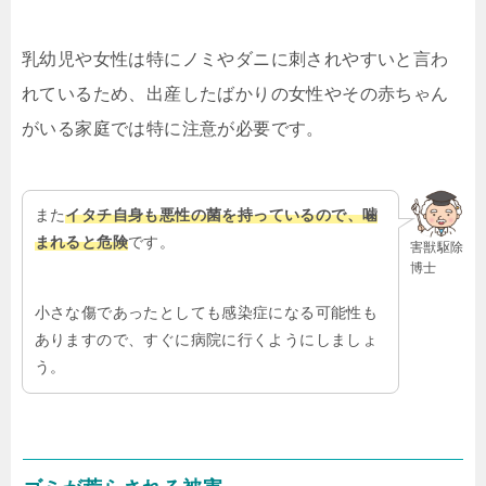
乳幼児や女性は特にノミやダニに刺されやすいと言わ
れているため、出産したばかりの女性やその赤ちゃん
がいる家庭では特に注意が必要です。
また
イタチ自身も悪性の菌を持っているので、噛
まれると危険
です。
害獣駆除
博士
小さな傷であったとしても感染症になる可能性も
ありますので、すぐに病院に行くようにしましょ
う。