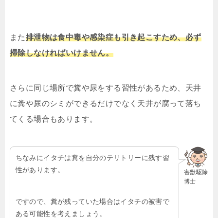
また
排泄物は食中毒や感染症も引き起こすため、必ず
掃除しなければいけません。
さらに同じ場所で糞や尿をする習性があるため、天井
に糞や尿のシミができるだけでなく天井が腐って落ち
てくる場合もあります。
ちなみにイタチは糞を自分のテリトリーに残す習
性があります。
害獣駆除
博士
ですので、糞が残っていた場合はイタチの被害で
ある可能性を考えましょう。