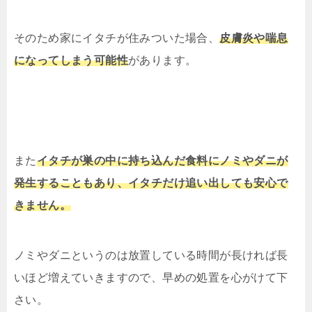
そのため家にイタチが住みついた場合、
皮膚炎や喘息
になってしまう可能性
があります。
また
イタチが巣の中に持ち込んだ食料にノミやダニが
発生することもあり、イタチだけ追い出しても安心で
きません。
ノミやダニというのは放置している時間が長ければ長
いほど増えていきますので、早めの処置を心がけて下
さい。