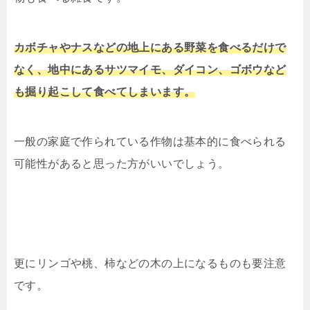
カボチャやナスなどの地上にある野菜を食べるだけで
なく、地中にあるサツマイモ、ダイコン、ゴボウなど
も掘り起こして食べてしまいます。
一般の家庭で作られている作物は基本的に食べられる
可能性があると思った方がいいでしょう。
更にリンゴや桃、柿などの木の上になるものも要注意
です。