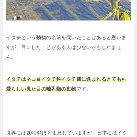
イタチという動物の名前を聞いたことはあると思いま
すが、目にしたことがある人は少ないかもしれませ
ん。
イタチはネコ目イタチ科イタチ属に含まれるとても可
愛らしい見た目の哺乳類の動物
です。
世界には
20
種類ほど生息していますが、日本にはイタ