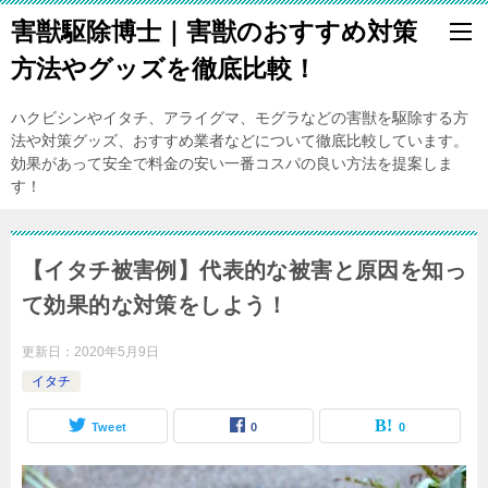
害獣駆除博士｜害獣のおすすめ対策
方法やグッズを徹底比較！
ハクビシンやイタチ、アライグマ、モグラなどの害獣を駆除する方
法や対策グッズ、おすすめ業者などについて徹底比較しています。
効果があって安全で料金の安い一番コスパの良い方法を提案しま
す！
【イタチ被害例】代表的な被害と原因を知っ
て効果的な対策をしよう！
更新日：
2020年5月9日
イタチ
Tweet
0
0