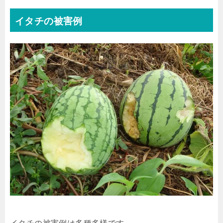
イタチの被害例