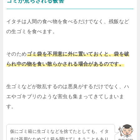
ゴミが荒らされる被害
イタチは人間の食べ物を食べるだけでなく、残飯など
の生ゴミを食べます。
そのため
ゴミ袋を不用意に外に置いておくと、袋を破
られ中の物を食い散らかされる場合があるのです。
生ゴミなどが散乱するのは悪臭がするだけでなく、ハ
エやゴキブリのような害虫も集まってきてしまいま
す。
仮にゴミ箱に生ゴミなどを捨てたとしても、イタ
チは器用なためゴミ箱を開けてしまうこともあり