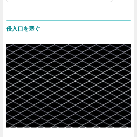
侵入口を塞ぐ