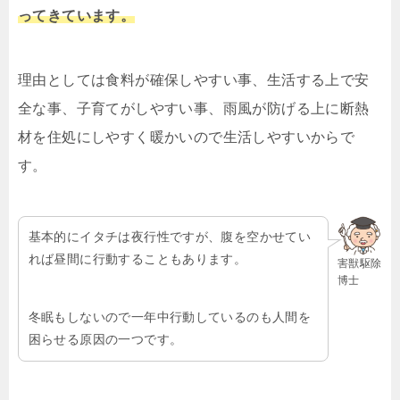
ってきています。
理由としては食料が確保しやすい事、生活する上で安
全な事、子育てがしやすい事、雨風が防げる上に断熱
材を住処にしやすく暖かいので生活しやすいからで
す。
基本的にイタチは夜行性ですが、腹を空かせてい
れば昼間に行動することもあります。
害獣駆除
博士
冬眠もしないので一年中行動しているのも人間を
困らせる原因の一つです。