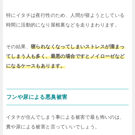
特にイタチは夜行性のため、人間が寝ようとしている
時間に活動的になり屋根裏などを走りまわります。
その結果、
寝られなくなってしまいストレスが溜まっ
てしまう人も多く、最悪の場合ですとノイローゼなど
になるケースもあります。
フンや尿による悪臭被害
イタチが住んでしまう事による被害で最も怖いのは、
糞や尿による被害と言っていいでしょう。