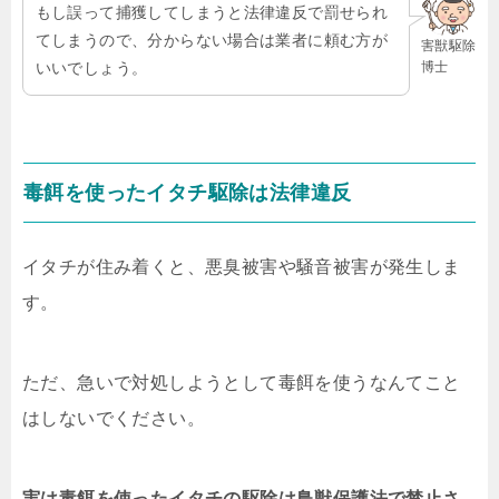
もし誤って捕獲してしまうと法律違反で罰せられ
てしまうので、分からない場合は業者に頼む方が
害獣駆除
博士
いいでしょう。
毒餌を使ったイタチ駆除は法律違反
イタチが住み着くと、悪臭被害や騒音被害が発生しま
す。
ただ、急いで対処しようとして毒餌を使うなんてこと
はしないでください。
実は毒餌を使ったイタチの駆除は鳥獣保護法で禁止さ