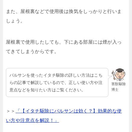
また、屋根裏などで使用後は換気をしっかりと行いま
しょう。
屋根裏で使用したしても、下にある部屋には煙が入っ
てきてしまうからです。
バルサンを使ったイタチ駆除の詳しい方法はこち
らの記事で解説しているので、正しい使い方や注
害獣駆除
博士
意点などを知りたい方はご覧ください。
＞＞
「【イタチ駆除にバルサンは効く？】効果的な使
い方や注意点を解説！」