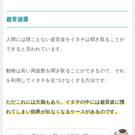
超音波器
人間には聴こえない超音波をイタチは聞き取ることが
できると言われています。
動物は高い周波数を聞き取ることができるので、それ
を利用してイタチを近づけなくする方法です。
ただこれには欠陥もあり、イタチの中には超音波に慣
れてしまい効果が出なくなるケースがあるのです。