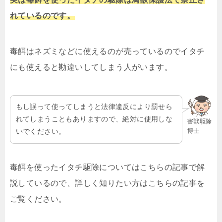
れているのです。
毒餌はネズミなどに使えるのが売っているのでイタチ
にも使えると勘違いしてしまう人がいます。
もし誤って使ってしまうと法律違反により罰せら
れてしまうこともありますので、絶対に使用しな
害獣駆除
博士
いでください。
毒餌を使ったイタチ駆除についてはこちらの記事で解
説しているので、詳しく知りたい方はこちらの記事を
ご覧ください。