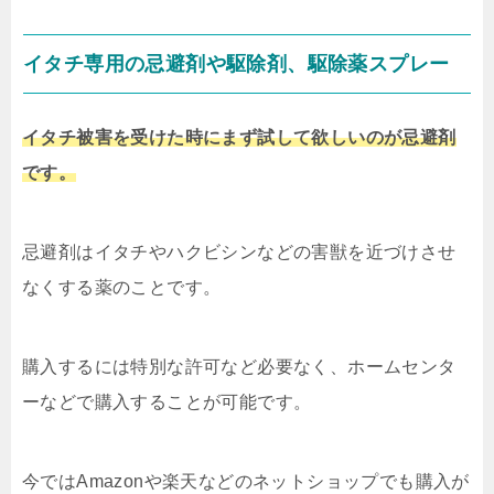
イタチ専用の忌避剤や駆除剤、駆除薬スプレー
イタチ被害を受けた時にまず試して欲しいのが忌避剤
です。
忌避剤はイタチやハクビシンなどの害獣を近づけさせ
なくする薬のことです。
購入するには特別な許可など必要なく、ホームセンタ
ーなどで購入することが可能です。
今ではAmazonや楽天などのネットショップでも購入が