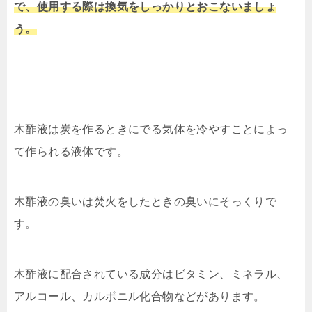
で、使用する際は換気をしっかりとおこないましょ
う。
木酢液は炭を作るときにでる気体を冷やすことによっ
て作られる液体です。
木酢液の臭いは焚火をしたときの臭いにそっくりで
す。
木酢液に配合されている成分はビタミン、ミネラル、
アルコール、カルボニル化合物などがあります。