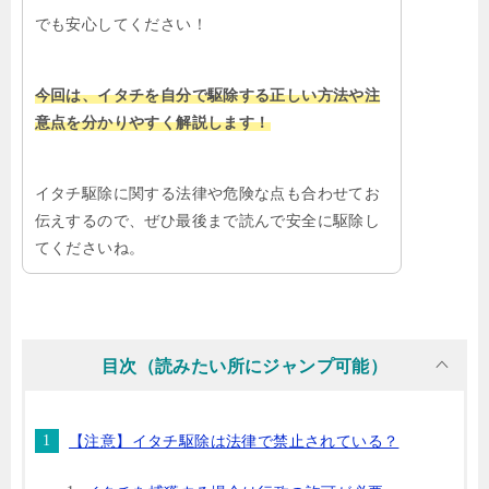
でも安心してください！
今回は、イタチを自分で駆除する正しい方法や注
意点を分かりやすく解説します！
イタチ駆除に関する法律や危険な点も合わせてお
伝えするので、ぜひ最後まで読んで安全に駆除し
てくださいね。
目次（読みたい所にジャンプ可能）
【注意】イタチ駆除は法律で禁止されている？