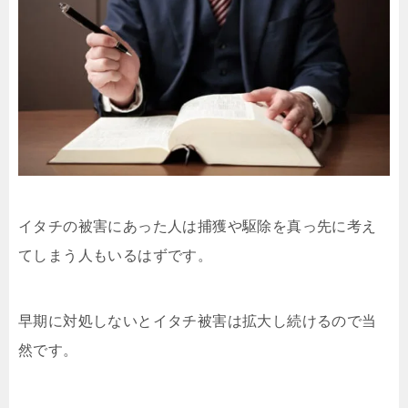
イタチの被害にあった人は捕獲や駆除を真っ先に考え
てしまう人もいるはずです。
早期に対処しないとイタチ被害は拡大し続けるので当
然です。