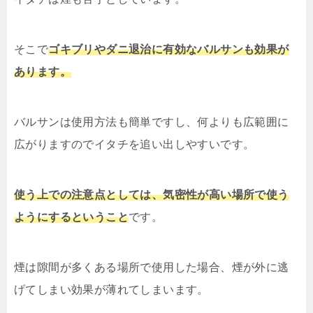
そこで
ゴキブリやダニ退治に有効なバルサンも効果が
あります。
バルサンは使用方法も簡単ですし、何よりも広範囲に
広がりますのでイタチを追い出しやすいです。
使う上での注意点としては、気密性が高い場所で使う
ようにするということ
です。
煙は隙間が多くある場所で使用した場合、煙が外に逃
げてしまい効果が薄れてしまいます。