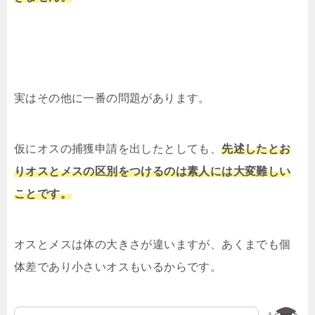
実はその他に一番の問題があります。
仮にオスの捕獲申請を出したとしても、
先述したとお
りオスとメスの区別をつけるのは素人には大変難しい
ことです。
オスとメスは体の大きさが違いますが、あくまでも個
体差であり小さいオスもいるからです。