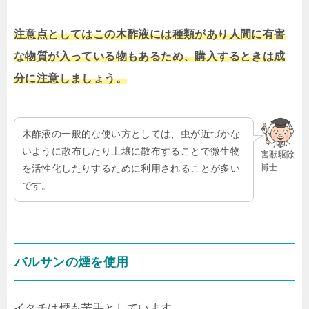
注意点としてはこの木酢液には種類があり人間に有害
な物質が入っている物もあるため、購入するときは成
分に注意しましょう。
木酢液の一般的な使い方としては、虫が近づかな
いように散布したり土壌に散布することで微生物
害獣駆除
博士
を活性化したりするために利用されることが多い
です。
バルサンの煙を使用
イタチは煙も苦手としています。