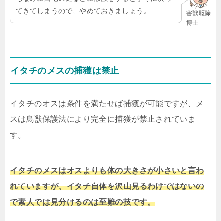
てきてしまうので、やめておきましょう。
害獣駆除
博士
イタチのメスの捕獲は禁止
イタチのオスは条件を満たせば捕獲が可能ですが、メ
スは鳥獣保護法により完全に捕獲が禁止されていま
す。
イタチのメスはオスよりも体の大きさが小さいと言わ
れていますが、イタチ自体を沢山見るわけではないの
で素人では見分けるのは至難の技です。