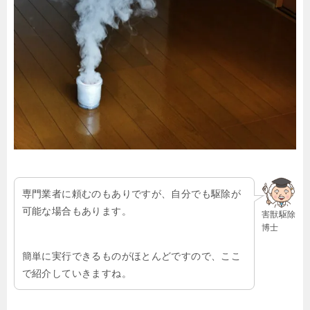
専門業者に頼むのもありですが、自分でも駆除が
可能な場合もあります。
害獣駆除
博士
簡単に実行できるものがほとんどですので、ここ
で紹介していきますね。