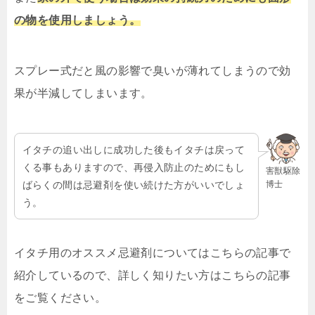
の物を使用しましょう。
スプレー式だと風の影響で臭いが薄れてしまうので効
果が半減してしまいます。
イタチの追い出しに成功した後もイタチは戻って
くる事もありますので、再侵入防止のためにもし
害獣駆除
博士
ばらくの間は忌避剤を使い続けた方がいいでしょ
う。
イタチ用のオススメ忌避剤についてはこちらの記事で
紹介しているので、詳しく知りたい方はこちらの記事
をご覧ください。