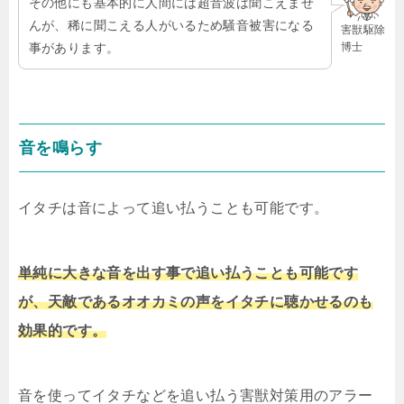
その他にも基本的に人間には超音波は聞こえませ
んが、稀に聞こえる人がいるため騒音被害になる
害獣駆除
博士
事があります。
音を鳴らす
イタチは音によって追い払うことも可能です。
単純に大きな音を出す事で追い払うことも可能です
が、天敵であるオオカミの声をイタチに聴かせるのも
効果的です。
音を使ってイタチなどを追い払う害獣対策用のアラー