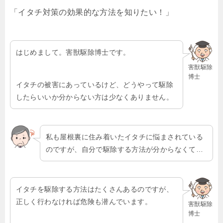
「イタチ対策の効果的な方法を知りたい！」
はじめまして。害獣駆除博士です。
害獣駆除
博士
イタチの被害にあっているけど、どうやって駆除
したらいいか分からない方は少なくありません。
私も屋根裏に住み着いたイタチに悩まされている
のですが、自分で駆除する方法が分からなくて…
イタチを駆除する方法はたくさんあるのですが、
正しく行わなければ危険も潜んでいます。
害獣駆除
博士