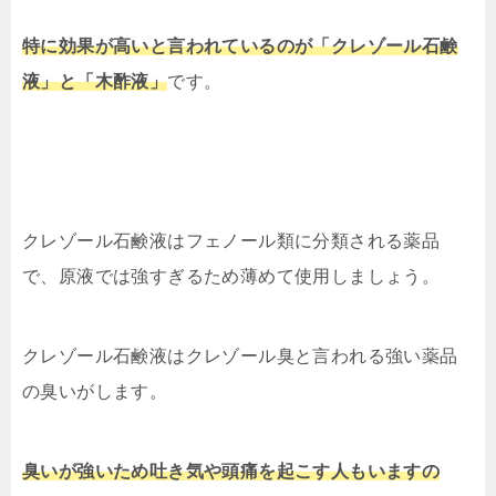
特に効果が高いと言われているのが「クレゾール石鹸
液」と「木酢液」
です。
クレゾール石鹸液はフェノール類に分類される薬品
で、原液では強すぎるため薄めて使用しましょう。
クレゾール石鹸液はクレゾール臭と言われる強い薬品
の臭いがします。
臭いが強いため吐き気や頭痛を起こす人もいますの