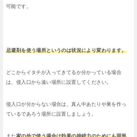
可能です。
忌避剤を使う場所というのは状況により変わります。
どこからイタチが入ってきてるか分かっている場合
は、侵入口から遠い場所に設置してください。
侵入口が分からない場合は、真ん中あたりや巣を作っ
ているであろう場所に設置しましょう。
また
家の外で使う場合は効果の持続力のためにも固形