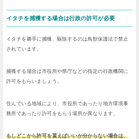
イタチを捕獲する場合は行政の許可が必要
イタチを勝手に捕獲、駆除するのは鳥獣保護法で禁止
されています。
捕獲する場合は市役所や県庁などの指定の行政機関に
許可をもらいましょう。
住んでいる地域により、市役所であったり地方環境事
務所であったり許可をもらう場所が異なります。
もしどこから許可を貰えばいいか分からない場合は、