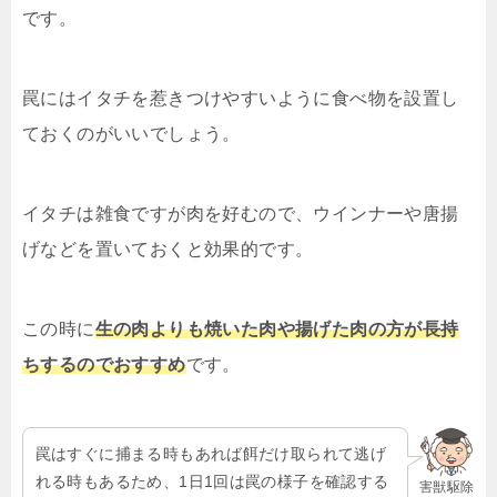
です。
罠にはイタチを惹きつけやすいように食べ物を設置し
ておくのがいいでしょう。
イタチは雑食ですが肉を好むので、ウインナーや唐揚
げなどを置いておくと効果的です。
この時に
生の肉よりも焼いた肉や揚げた肉の方が長持
ちするのでおすすめ
です。
罠はすぐに捕まる時もあれば餌だけ取られて逃げ
れる時もあるため、1日1回は罠の様子を確認する
害獣駆除