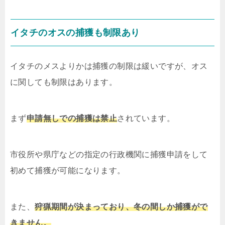
イタチのオスの捕獲も制限あり
イタチのメスよりかは捕獲の制限は緩いですが、オス
に関しても制限はあります。
まず
申請無しでの捕獲は禁止
されています。
市役所や県庁などの指定の行政機関に捕獲申請をして
初めて捕獲が可能になります。
また、
狩猟期間が決まっており、冬の間しか捕獲がで
きません。