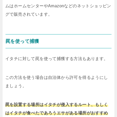
ムはホームセンターやAmazonなどのネットショッピン
グで販売されています。
罠を使って捕獲
イタチに対して罠を使って捕獲する方法もあります。
この方法を使う場合は自治体から許可を得るようにし
ましょう。
罠を設置する場所はイタチが侵入するルート、もしく
はイタチが食べたであろうエサがある場所がおすすめ