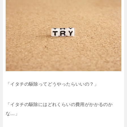
「イタチの駆除ってどうやったらいいの？」
「イタチの駆除にはどれくらいの費用がかかるのか
な…」