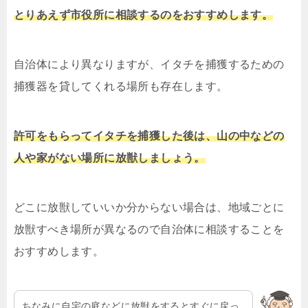
とりあえず市役所に相談するのをおすすめします。
自治体により異なりますが、イタチを捕獲するための
捕獲器を貸してくれる場所も存在します。
許可をもらってイタチを捕獲した後は、山の中などの
人や家がない場所に放獣しましょう。
どこに放獣していいか分からない場合は、地域ごとに
放獣すべき場所が異なるので自治体に相談することを
おすすめします。
ちなみに自宅の庭などに放獣をするとすぐに戻っ